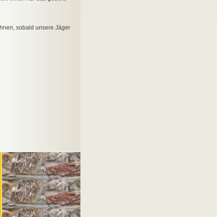
hnen, sobald unsere Jäger